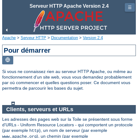
Serveur HTTP Apache Version 2.4
☰
Apache
>
Serveur HTTP
>
Documentation
>
Version 2.4
Pour démarrer
Si vous ne connaissez rien au serveur HTTP Apache, ou même au
fonctionnement d'un site web, vous vous demandez probablement
par où commencer et quelles questions poser. Ce document vous
permettra de parcourir les bases du sujet.
Clients, serveurs et URLs
Les adresses des pages web sur la Toile se présentent sous forme
d'URLs - Uniform Resource Locators - qui comportent un protocole
(par exemple
), un nom de serveur (par exemple
http
), un chemin (par exemple
www.apache.org