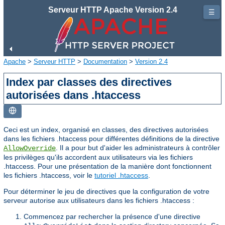
Serveur HTTP Apache Version 2.4
☰
Apache
>
Serveur HTTP
>
Documentation
>
Version 2.4
Index par classes des directives
autorisées dans .htaccess
Ceci est un index, organisé en classes, des directives autorisées
dans les fichiers .htaccess pour différentes définitions de la directive
. Il a pour but d'aider les administrateurs à contrôler
AllowOverride
les privilèges qu'ils accordent aux utilisateurs via les fichiers
.htaccess. Pour une présentation de la manière dont fonctionnent
les fichiers .htaccess, voir le
tutoriel .htaccess
.
Pour déterminer le jeu de directives que la configuration de votre
serveur autorise aux utilisateurs dans les fichiers .htaccess :
Commencez par rechercher la présence d'une directive