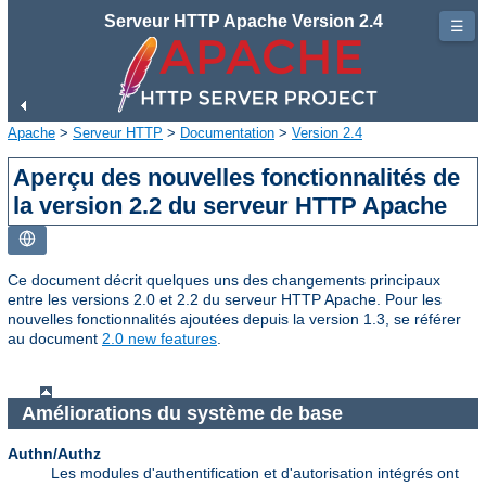
Serveur HTTP Apache Version 2.4
☰
Apache
>
Serveur HTTP
>
Documentation
>
Version 2.4
Aperçu des nouvelles fonctionnalités de
la version 2.2 du serveur HTTP Apache
Ce document décrit quelques uns des changements principaux
entre les versions 2.0 et 2.2 du serveur HTTP Apache. Pour les
nouvelles fonctionnalités ajoutées depuis la version 1.3, se référer
au document
2.0 new features
.
Améliorations du système de base
Authn/Authz
Les modules d'authentification et d'autorisation intégrés ont