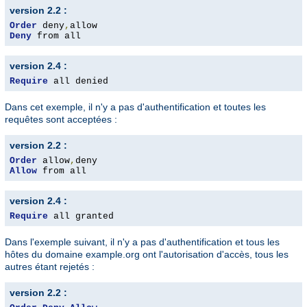
version 2.2 :
Order
 deny
,
Deny
 from all
version 2.4 :
Require
 all denied
Dans cet exemple, il n'y a pas d'authentification et toutes les
requêtes sont acceptées :
version 2.2 :
Order
 allow
,
Allow
 from all
version 2.4 :
Require
 all granted
Dans l'exemple suivant, il n'y a pas d'authentification et tous les
hôtes du domaine example.org ont l'autorisation d'accès, tous les
autres étant rejetés :
version 2.2 :