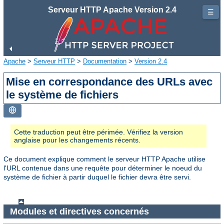
Serveur HTTP Apache Version 2.4
☰
Apache
>
Serveur HTTP
>
Documentation
>
Version 2.4
Mise en correspondance des URLs avec
le système de fichiers
Cette traduction peut être périmée. Vérifiez la version
anglaise pour les changements récents.
Ce document explique comment le serveur HTTP Apache utilise
l'URL contenue dans une requête pour déterminer le noeud du
système de fichier à partir duquel le fichier devra être servi.
Modules et directives concernés