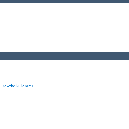
_rewrite kullanımı